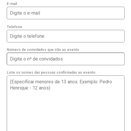
E-mail
Telefone
Número de convidados que irão ao evento
Liste os nomes das pessoas confirmadas ao evento: