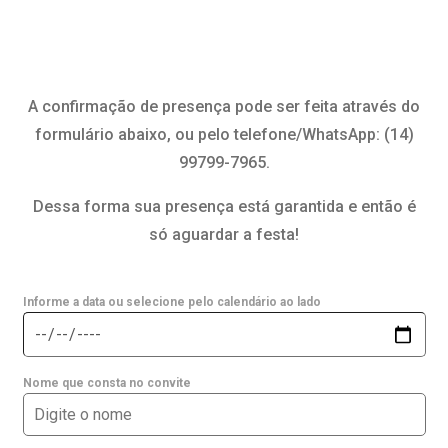
A confirmação de presença pode ser feita através do
formulário abaixo, ou pelo telefone/WhatsApp: (14)
99799-7965.
Dessa forma sua presença está garantida e então é
só aguardar a festa!
Informe a data ou selecione pelo calendário ao lado
Nome que consta no convite