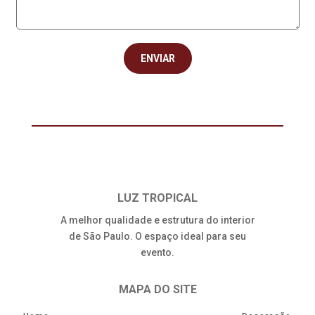
LUZ TROPICAL
A melhor qualidade e estrutura do interior
de São Paulo. O espaço ideal para seu
evento.
MAPA DO SITE